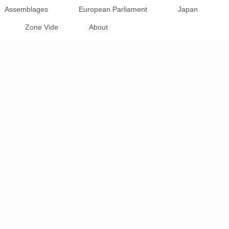
Assemblages
European Parliament
Japan
Zone Vide
About