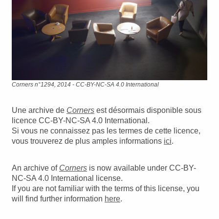
Corners n°1294, 2014 - CC-BY-NC-SA 4.0 International
Une archive de
Corners
est désormais disponible sous
licence CC-BY-NC-SA 4.0 International.
Si vous ne connaissez pas les termes de cette licence,
vous trouverez de plus amples informations
ici
.
An archive of
Corners
is now available under CC-BY-
NC-SA 4.0 International license.
If you are not familiar with the terms of this license, you
will find further information
here
.