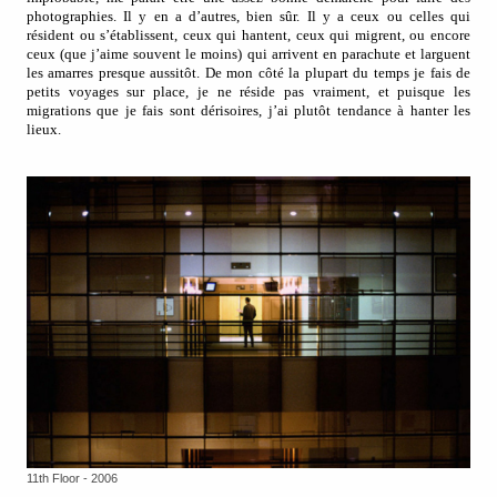
photographies. Il y en a d’autres, bien sûr. Il y a ceux ou celles qui
résident ou s’établissent, ceux qui hantent, ceux qui migrent, ou encore
ceux (que j’aime souvent le moins) qui arrivent en parachute et larguent
les amarres presque aussitôt. De mon côté la plupart du temps je fais de
petits voyages sur place, je ne réside pas vraiment, et puisque les
migrations que je fais sont dérisoires, j’ai plutôt tendance à hanter les
lieux.
11th Floor - 2006