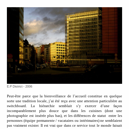
E.P District - 2006
Peut-être parce que la bienveillance de l’accueil constitue en quelque
sorte une tradition locale, j’ai été reçu avec une attention particulière au
switchboard. La hiérarchie semblait s’y exercer d’une façon
incomparablement plus douce que dans les cuisines (dont une
photographie est insérée plus bas), et les différences de statut
entre les
personnes (équipe permanente / vacataires ou intérimaires) ne semblaient
pas vraiment exister. Il est vrai que dans ce service tout le monde faisait