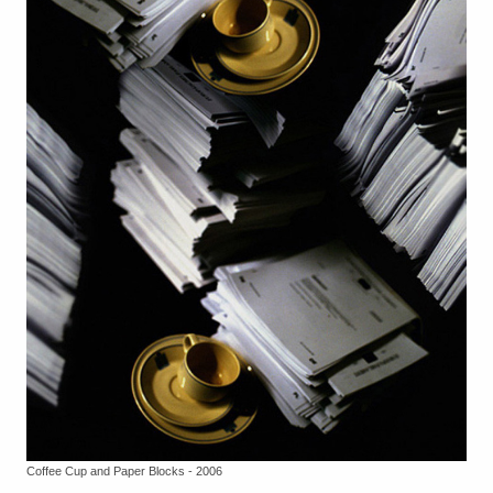
Coffee Cup and Paper Blocks - 2006